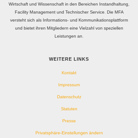
Wirtschaft und Wissenschaft in den Bereichen Instandhaltung,
Facility Management und Technischer Service. Die MFA
versteht sich als Informations- und Kommunikationsplattform
und bietet ihren Mitgliedern eine Vielzahl von speziellen
Leistungen an.
WEITERE LINKS
Kontakt
Impressum
Datenschutz
Statuten
Presse
Privatsphäre-Einstellungen ändern