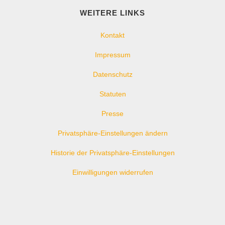
WEITERE LINKS
Kontakt
Impressum
Datenschutz
Statuten
Presse
Privatsphäre-Einstellungen ändern
Historie der Privatsphäre-Einstellungen
Einwilligungen widerrufen