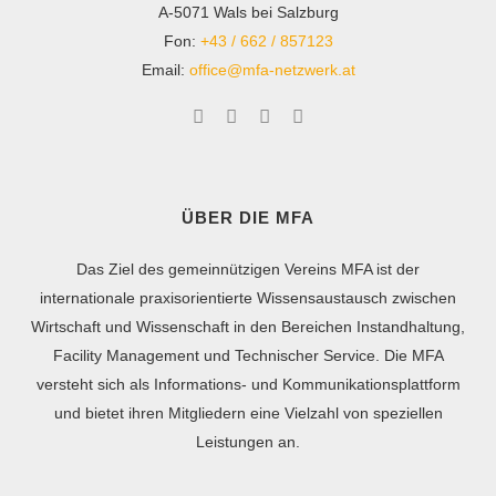
A-5071 Wals bei Salzburg
Fon:
+43 / 662 / 857123
Email:
office@mfa-netzwerk.at
ÜBER DIE MFA
Das Ziel des gemeinnützigen Vereins MFA ist der
internationale praxisorientierte Wissensaustausch zwischen
Wirtschaft und Wissenschaft in den Bereichen Instandhaltung,
Facility Management und Technischer Service. Die MFA
versteht sich als Informations- und Kommunikationsplattform
und bietet ihren Mitgliedern eine Vielzahl von speziellen
Leistungen an.