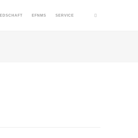
IEDSCHAFT
EFNMS
SERVICE