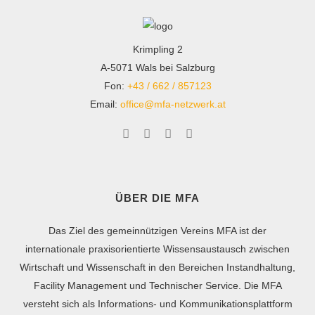
Krimpling 2
A-5071 Wals bei Salzburg
Fon:
+43 / 662 / 857123
Email:
office@mfa-netzwerk.at
ÜBER DIE MFA
Das Ziel des gemeinnützigen Vereins MFA ist der
internationale praxisorientierte Wissensaustausch zwischen
Wirtschaft und Wissenschaft in den Bereichen Instandhaltung,
Facility Management und Technischer Service. Die MFA
versteht sich als Informations- und Kommunikationsplattform