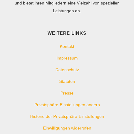
und bietet ihren Mitgliedern eine Vielzahl von speziellen
Leistungen an.
WEITERE LINKS
Kontakt
Impressum
Datenschutz
Statuten
Presse
Privatsphäre-Einstellungen ändern
Historie der Privatsphäre-Einstellungen
Einwilligungen widerrufen