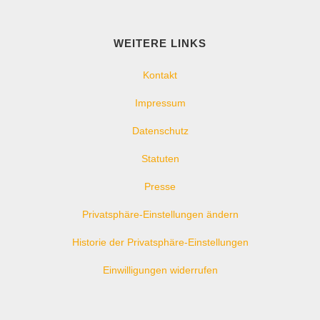
WEITERE LINKS
Kontakt
Impressum
Datenschutz
Statuten
Presse
Privatsphäre-Einstellungen ändern
Historie der Privatsphäre-Einstellungen
Einwilligungen widerrufen