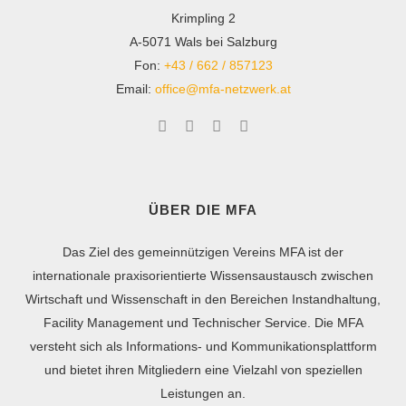
Krimpling 2
A-5071 Wals bei Salzburg
Fon:
+43 / 662 / 857123
Email:
office@mfa-netzwerk.at
ÜBER DIE MFA
Das Ziel des gemeinnützigen Vereins MFA ist der
internationale praxisorientierte Wissensaustausch zwischen
Wirtschaft und Wissenschaft in den Bereichen Instandhaltung,
Facility Management und Technischer Service. Die MFA
versteht sich als Informations- und Kommunikationsplattform
und bietet ihren Mitgliedern eine Vielzahl von speziellen
Leistungen an.