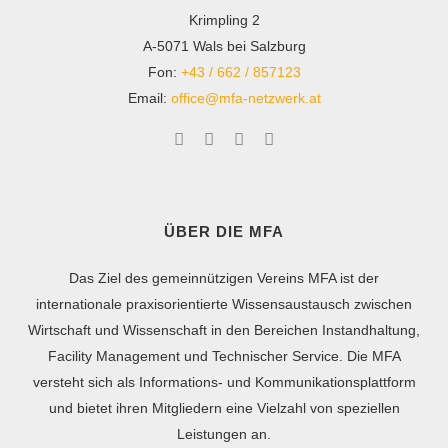
Krimpling 2
A-5071 Wals bei Salzburg
Fon:
+43 / 662 / 857123
Email:
office@mfa-netzwerk.at
ÜBER DIE MFA
Das Ziel des gemeinnützigen Vereins MFA ist der
internationale praxisorientierte Wissensaustausch zwischen
Wirtschaft und Wissenschaft in den Bereichen Instandhaltung,
Facility Management und Technischer Service. Die MFA
versteht sich als Informations- und Kommunikationsplattform
und bietet ihren Mitgliedern eine Vielzahl von speziellen
Leistungen an.