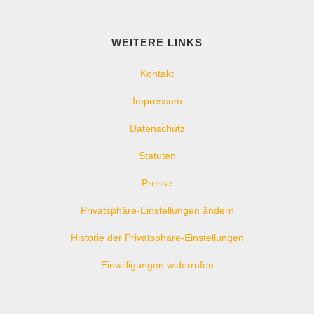
WEITERE LINKS
Kontakt
Impressum
Datenschutz
Statuten
Presse
Privatsphäre-Einstellungen ändern
Historie der Privatsphäre-Einstellungen
Einwilligungen widerrufen