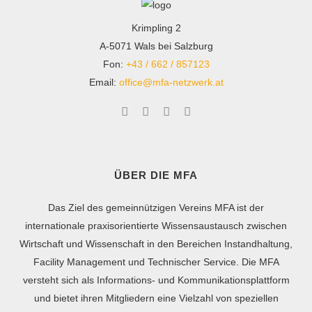
Krimpling 2
A-5071 Wals bei Salzburg
Fon:
+43 / 662 / 857123
Email:
office@mfa-netzwerk.at
ÜBER DIE MFA
Das Ziel des gemeinnützigen Vereins MFA ist der
internationale praxisorientierte Wissensaustausch zwischen
Wirtschaft und Wissenschaft in den Bereichen Instandhaltung,
Facility Management und Technischer Service. Die MFA
versteht sich als Informations- und Kommunikationsplattform
und bietet ihren Mitgliedern eine Vielzahl von speziellen