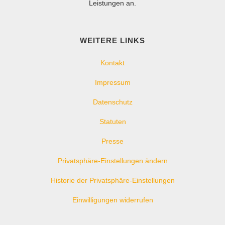
Leistungen an.
WEITERE LINKS
Kontakt
Impressum
Datenschutz
Statuten
Presse
Privatsphäre-Einstellungen ändern
Historie der Privatsphäre-Einstellungen
Einwilligungen widerrufen