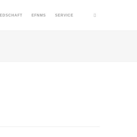
IEDSCHAFT
EFNMS
SERVICE