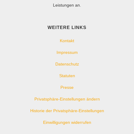
Leistungen an.
WEITERE LINKS
Kontakt
Impressum
Datenschutz
Statuten
Presse
Privatsphäre-Einstellungen ändern
Historie der Privatsphäre-Einstellungen
Einwilligungen widerrufen