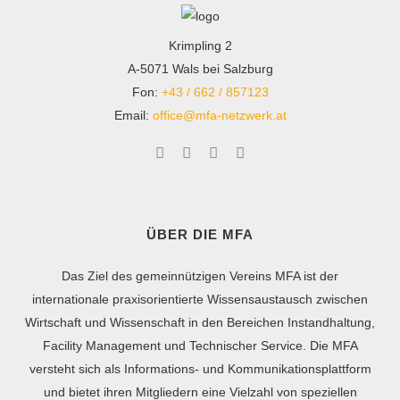
Krimpling 2
A-5071 Wals bei Salzburg
Fon:
+43 / 662 / 857123
Email:
office@mfa-netzwerk.at
ÜBER DIE MFA
Das Ziel des gemeinnützigen Vereins MFA ist der
internationale praxisorientierte Wissensaustausch zwischen
Wirtschaft und Wissenschaft in den Bereichen Instandhaltung,
Facility Management und Technischer Service. Die MFA
versteht sich als Informations- und Kommunikationsplattform
und bietet ihren Mitgliedern eine Vielzahl von speziellen