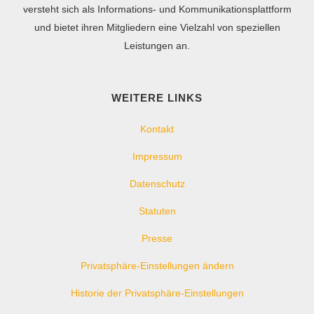
versteht sich als Informations- und Kommunikationsplattform
und bietet ihren Mitgliedern eine Vielzahl von speziellen
Leistungen an.
WEITERE LINKS
Kontakt
Impressum
Datenschutz
Statuten
Presse
Privatsphäre-Einstellungen ändern
Historie der Privatsphäre-Einstellungen