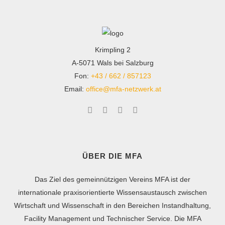
Krimpling 2
A-5071 Wals bei Salzburg
Fon:
+43 / 662 / 857123
Email:
office@mfa-netzwerk.at
ÜBER DIE MFA
Das Ziel des gemeinnützigen Vereins MFA ist der
internationale praxisorientierte Wissensaustausch zwischen
Wirtschaft und Wissenschaft in den Bereichen Instandhaltung,
Facility Management und Technischer Service. Die MFA